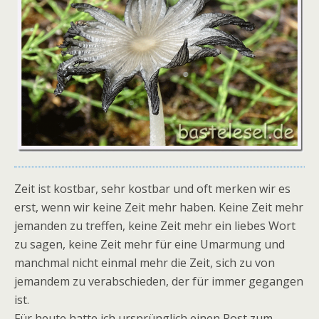
Zeit ist kostbar, sehr kostbar und oft merken wir es
erst, wenn wir keine Zeit mehr haben. Keine Zeit mehr
jemanden zu treffen, keine Zeit mehr ein liebes Wort
zu sagen, keine Zeit mehr für eine Umarmung und
manchmal nicht einmal mehr die Zeit, sich zu von
jemandem zu verabschieden, der für immer gegangen
ist.
Für heute hatte ich ursprünglich einen Post zum