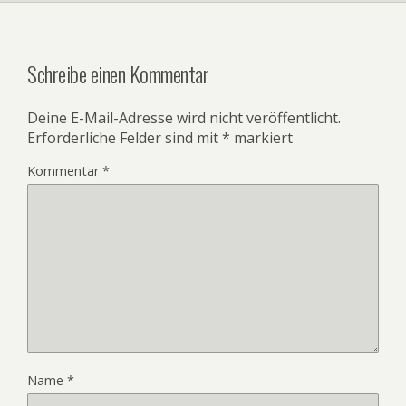
Schreibe einen Kommentar
Deine E-Mail-Adresse wird nicht veröffentlicht.
Erforderliche Felder sind mit
*
markiert
Kommentar
*
Name
*