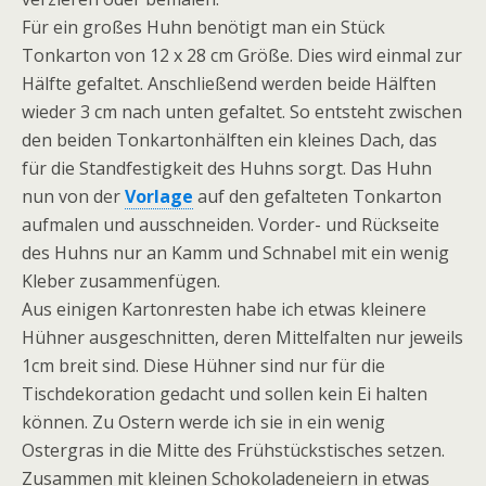
Für ein großes Huhn benötigt man ein Stück
Tonkarton von 12 x 28 cm Größe. Dies wird einmal zur
Hälfte gefaltet. Anschließend werden beide Hälften
wieder 3 cm nach unten gefaltet. So entsteht zwischen
den beiden Tonkartonhälften ein kleines Dach, das
für die Standfestigkeit des Huhns sorgt. Das Huhn
nun von der
Vorlage
auf den gefalteten Tonkarton
aufmalen und ausschneiden. Vorder- und Rückseite
des Huhns nur an Kamm und Schnabel mit ein wenig
Kleber zusammenfügen.
Aus einigen Kartonresten habe ich etwas kleinere
Hühner ausgeschnitten, deren Mittelfalten nur jeweils
1cm breit sind. Diese Hühner sind nur für die
Tischdekoration gedacht und sollen kein Ei halten
können. Zu Ostern werde ich sie in ein wenig
Ostergras in die Mitte des Frühstückstisches setzen.
Zusammen mit kleinen Schokoladeneiern in etwas