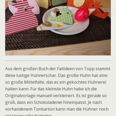
Aus dem großen Buch der Faltideen von Topp stammt
diese lustige Hühnerschar. Das große Huhn hat eine
so große Mittelfalte, das es ein gekochtes Hühnerei
halten kann. Für das kleinste Huhn habe ich die
Originalvorlage manuell verkleinert. Es ist gerade so
groß, dass ein Schokoladenei hineinpasst. Je nach
vorhandenem Tonkarton kann man die Hühner noch
verzieren oder bemalen.