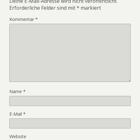
Deine E-Mail-Adresse wird nicht veröffentlicht.
Erforderliche Felder sind mit
*
markiert
Kommentar
*
Name
*
E-Mail
*
Website