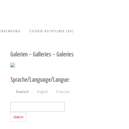
ERKLÄRUNG
COOKIE-RICHTLINIE (EU)
Galerien – Galleries – Galeries
Sprache/Language/Langue:
Deutsch
English
Français