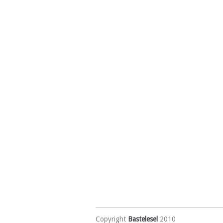
Copyright
Bastelesel
2010