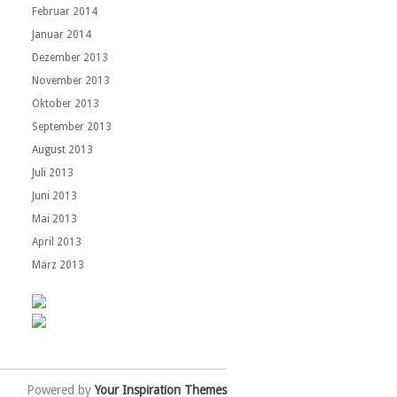
Februar 2014
Januar 2014
Dezember 2013
November 2013
Oktober 2013
September 2013
August 2013
Juli 2013
Juni 2013
Mai 2013
April 2013
März 2013
Powered by
Your Inspiration Themes