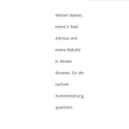
Meinen Namen,
meine E-Mail-
Adresse und
meine Website
in diesem
Browser, für die
nächste
Kommentierung,
speichern.