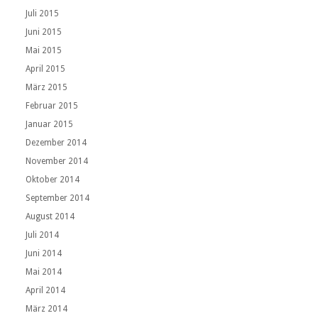
Juli 2015
Juni 2015
Mai 2015
April 2015
März 2015
Februar 2015
Januar 2015
Dezember 2014
November 2014
Oktober 2014
September 2014
August 2014
Juli 2014
Juni 2014
Mai 2014
April 2014
März 2014