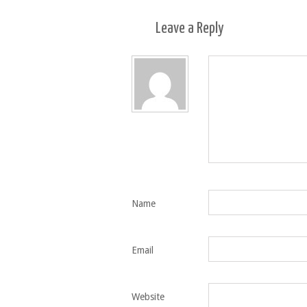
Leave a
Reply
Name
Email
Website