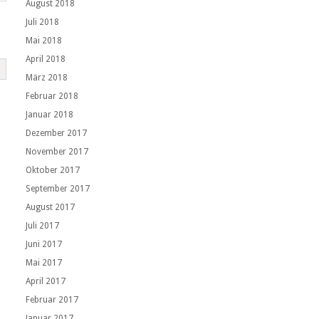
August 2018
Juli 2018
Mai 2018
April 2018
März 2018
Februar 2018
Januar 2018
Dezember 2017
November 2017
Oktober 2017
September 2017
August 2017
Juli 2017
Juni 2017
Mai 2017
April 2017
Februar 2017
Januar 2017