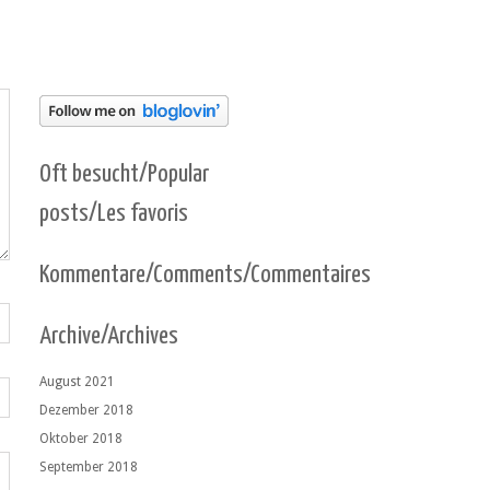
Oft besucht/Popular
posts/Les favoris
Kommentare/Comments/Commentaires
Archive/Archives
August 2021
Dezember 2018
Oktober 2018
September 2018