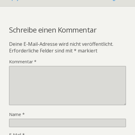
Schreibe einen Kommentar
Deine E-Mail-Adresse wird nicht veröffentlicht.
Erforderliche Felder sind mit
*
markiert
Kommentar
*
Name
*
E-Mail
*