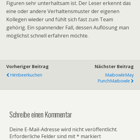
Figuren sehr unterhaltsam ist. Der Leser erkennt das
eine oder andere Verhaltensmuster der eigenen
Kollegen wieder und fühlt sich fast zum Team
gehörig. Ein spannender Fall, dessen Auflösung man
möglichst schnell erfahren möchte.
Vorheriger Beitrag
Nächster Beitrag
Himbeerkuchen
Maibowle
May
Punch
Maibowle
Schreibe einen Kommentar
Deine E-Mail-Adresse wird nicht veröffentlicht.
Erforderliche Felder sind mit
*
markiert