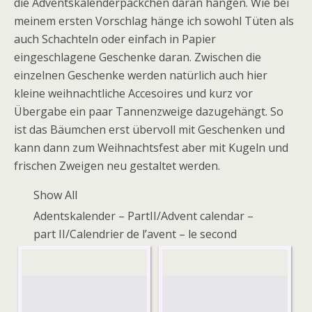
die Adventskalenderpäckchen daran hängen. Wie bei
meinem ersten Vorschlag hänge ich sowohl Tüten als
auch Schachteln oder einfach in Papier
eingeschlagene Geschenke daran. Zwischen die
einzelnen Geschenke werden natürlich auch hier
kleine weihnachtliche Accesoires und kurz vor
Übergabe ein paar Tannenzweige dazugehängt. So
ist das Bäumchen erst übervoll mit Geschenken und
kann dann zum Weihnachtsfest aber mit Kugeln und
frischen Zweigen neu gestaltet werden.
Show All
Adentskalender – PartII/Advent calendar –
part II/Calendrier de l’avent – le second