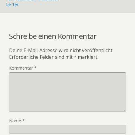
Le 1er
Schreibe einen Kommentar
Deine E-Mail-Adresse wird nicht veröffentlicht.
Erforderliche Felder sind mit
*
markiert
Kommentar
*
Name
*