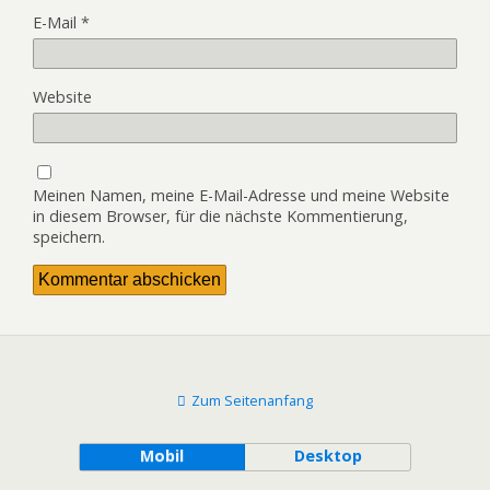
E-Mail
*
Website
Meinen Namen, meine E-Mail-Adresse und meine Website
in diesem Browser, für die nächste Kommentierung,
speichern.
Zum Seitenanfang
Mobil
Desktop