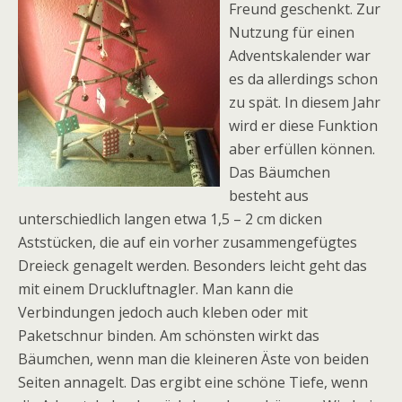
Freund geschenkt. Zur
Nutzung für einen
Adventskalender war
es da allerdings schon
zu spät. In diesem Jahr
wird er diese Funktion
aber erfüllen können.
Das Bäumchen
besteht aus
unterschiedlich langen etwa 1,5 – 2 cm dicken
Aststücken, die auf ein vorher zusammengefügtes
Dreieck genagelt werden. Besonders leicht geht das
mit einem Druckluftnagler. Man kann die
Verbindungen jedoch auch kleben oder mit
Paketschnur binden. Am schönsten wirkt das
Bäumchen, wenn man die kleineren Äste von beiden
Seiten annagelt. Das ergibt eine schöne Tiefe, wenn