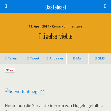
Bastelesel
12. April 2014 • Keine Kommentare
Flügelserviette
Teilen
Tweet
Anpinnen
Mail
SMS
Heute nun die Serviette in Form von Flügeln gefaltet.