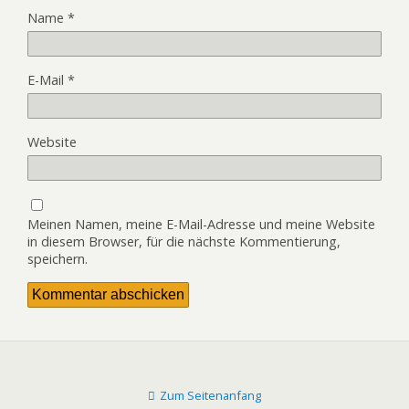
Name
*
E-Mail
*
Website
Meinen Namen, meine E-Mail-Adresse und meine Website
in diesem Browser, für die nächste Kommentierung,
speichern.
Zum Seitenanfang