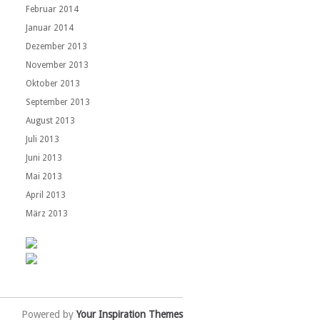
Februar 2014
Januar 2014
Dezember 2013
November 2013
Oktober 2013
September 2013
August 2013
Juli 2013
Juni 2013
Mai 2013
April 2013
März 2013
Powered by
Your Inspiration Themes