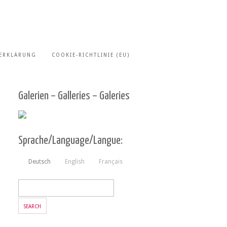
ERKLÄRUNG
COOKIE-RICHTLINIE (EU)
Galerien – Galleries – Galeries
Sprache/Language/Langue:
Deutsch
English
Français