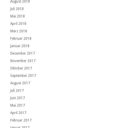
August 2018
Juli 2018
Mai 2018
April 2018
März 2018
Februar 2018
Januar 2018
Dezember 2017
November 2017
Oktober 2017
September 2017
August 2017
Juli 2017
Juni 2017
Mai 2017
April 2017
Februar 2017
Januar 2017