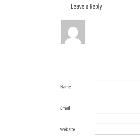
Leave a
Reply
Name
Email
Website