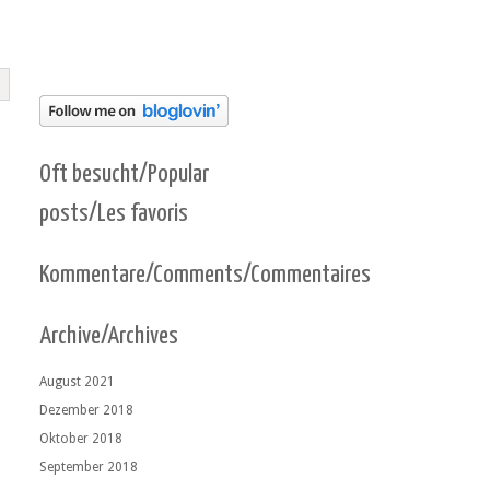
Oft besucht/Popular
posts/Les favoris
Kommentare/Comments/Commentaires
Archive/Archives
August 2021
Dezember 2018
Oktober 2018
September 2018