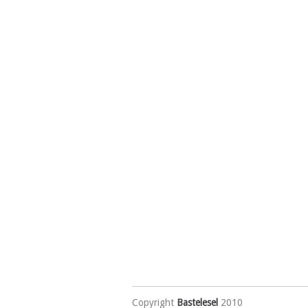
Copyright
Bastelesel
2010