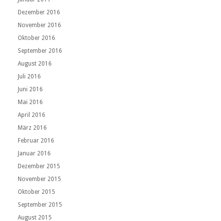
Dezember 2016
November 2016
Oktober 2016
September 2016
August 2016
Juli 2016
Juni 2016
Mai 2016
April 2016
März 2016
Februar 2016
Januar 2016
Dezember 2015
November 2015
Oktober 2015
September 2015
August 2015