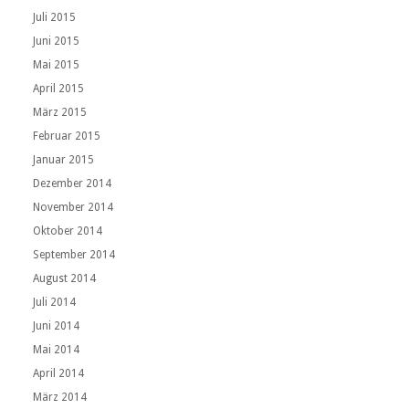
Juli 2015
Juni 2015
Mai 2015
April 2015
März 2015
Februar 2015
Januar 2015
Dezember 2014
November 2014
Oktober 2014
September 2014
August 2014
Juli 2014
Juni 2014
Mai 2014
April 2014
März 2014