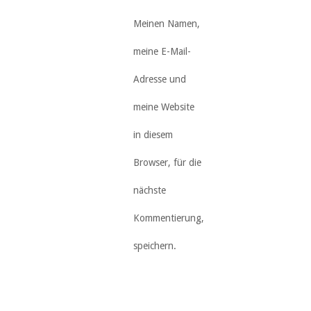
Meinen Namen,
meine E-Mail-
Adresse und
meine Website
in diesem
Browser, für die
nächste
Kommentierung,
speichern.