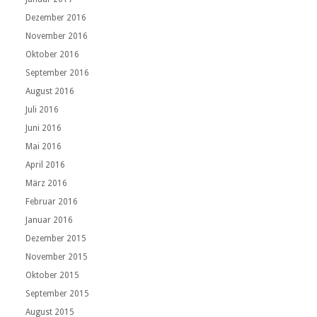
Dezember 2016
November 2016
Oktober 2016
September 2016
August 2016
Juli 2016
Juni 2016
Mai 2016
April 2016
März 2016
Februar 2016
Januar 2016
Dezember 2015
November 2015
Oktober 2015
September 2015
August 2015