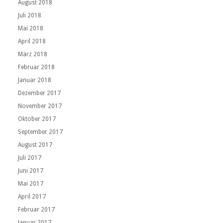
August 2018
Juli 2018
Mai 2018
April 2018
März 2018
Februar 2018
Januar 2018
Dezember 2017
November 2017
Oktober 2017
September 2017
August 2017
Juli 2017
Juni 2017
Mai 2017
April 2017
Februar 2017
Januar 2017