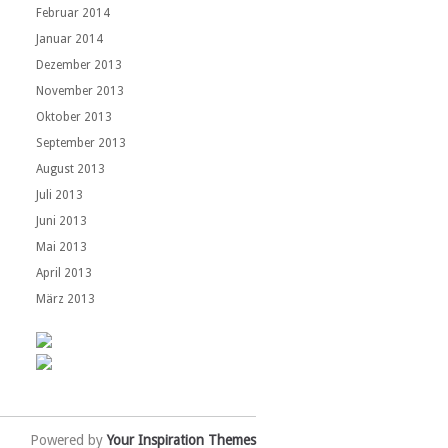
Februar 2014
Januar 2014
Dezember 2013
November 2013
Oktober 2013
September 2013
August 2013
Juli 2013
Juni 2013
Mai 2013
April 2013
März 2013
Powered by
Your Inspiration Themes