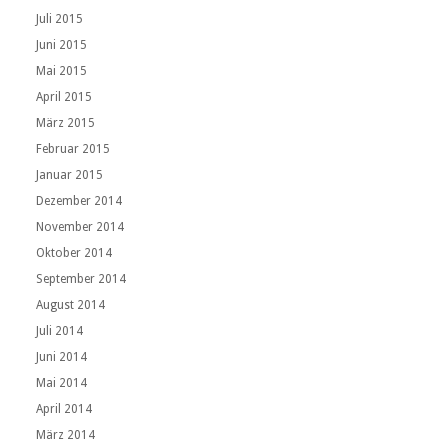
Juli 2015
Juni 2015
Mai 2015
April 2015
März 2015
Februar 2015
Januar 2015
Dezember 2014
November 2014
Oktober 2014
September 2014
August 2014
Juli 2014
Juni 2014
Mai 2014
April 2014
März 2014