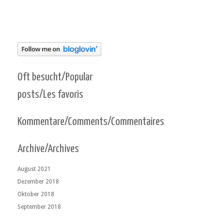
Oft besucht/Popular
posts/Les favoris
Kommentare/Comments/Commentaires
Archive/Archives
August 2021
Dezember 2018
Oktober 2018
September 2018