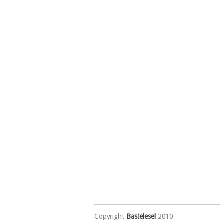
Copyright
Bastelesel
2010