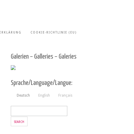
ERKLÄRUNG
COOKIE-RICHTLINIE (EU)
Galerien – Galleries – Galeries
Sprache/Language/Langue:
Deutsch
English
Français