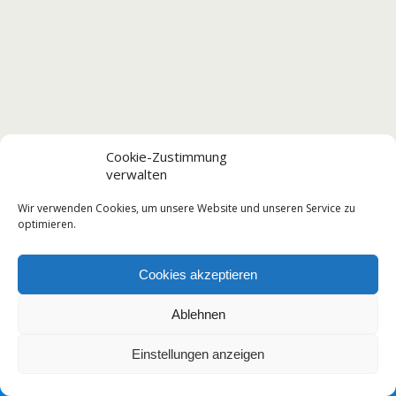
Cookie-Zustimmung
verwalten
Wir verwenden Cookies, um unsere Website und unseren Service zu
optimieren.
Cookies akzeptieren
Ablehnen
Einstellungen anzeigen