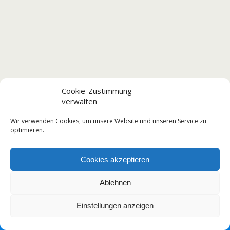
Cookie-Zustimmung
verwalten
Wir verwenden Cookies, um unsere Website und unseren Service zu
optimieren.
Cookies akzeptieren
Ablehnen
Einstellungen anzeigen