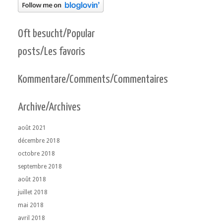
Oft besucht/Popular
posts/Les favoris
Kommentare/Comments/Commentaires
Archive/Archives
août 2021
décembre 2018
octobre 2018
septembre 2018
août 2018
juillet 2018
mai 2018
avril 2018