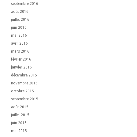
septembre 2016
août 2016
juillet 2016
juin 2016
mai 2016
avril 2016
mars 2016
février 2016
janvier 2016
décembre 2015
novembre 2015
octobre 2015
septembre 2015
août 2015
juillet 2015
juin 2015
mai 2015