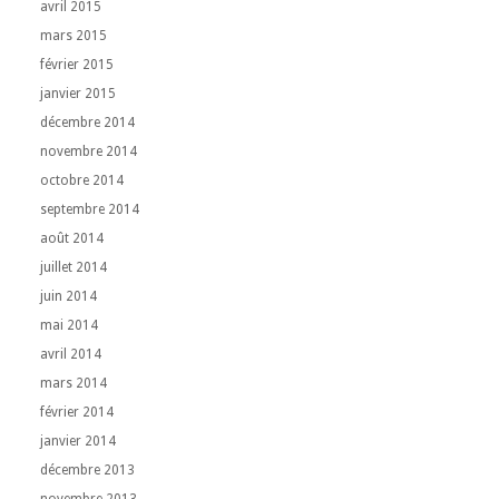
avril 2015
mars 2015
février 2015
janvier 2015
décembre 2014
novembre 2014
octobre 2014
septembre 2014
août 2014
juillet 2014
juin 2014
mai 2014
avril 2014
mars 2014
février 2014
janvier 2014
décembre 2013