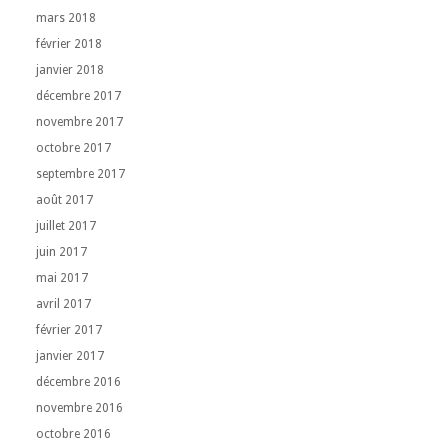
mars 2018
février 2018
janvier 2018
décembre 2017
novembre 2017
octobre 2017
septembre 2017
août 2017
juillet 2017
juin 2017
mai 2017
avril 2017
février 2017
janvier 2017
décembre 2016
novembre 2016
octobre 2016