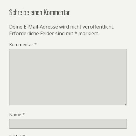
Schreibe einen Kommentar
Deine E-Mail-Adresse wird nicht veröffentlicht.
Erforderliche Felder sind mit
*
markiert
Kommentar
*
Name
*