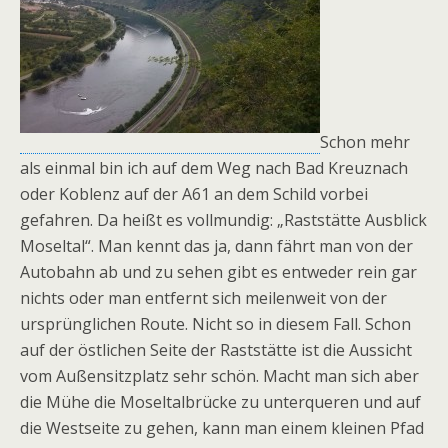
Schon mehr
als einmal bin ich auf dem Weg nach Bad Kreuznach
oder Koblenz auf der A61 an dem Schild vorbei
gefahren. Da heißt es vollmundig: „Raststätte Ausblick
Moseltal“. Man kennt das ja, dann fährt man von der
Autobahn ab und zu sehen gibt es entweder rein gar
nichts oder man entfernt sich meilenweit von der
ursprünglichen Route. Nicht so in diesem Fall. Schon
auf der östlichen Seite der Raststätte ist die Aussicht
vom Außensitzplatz sehr schön. Macht man sich aber
die Mühe die Moseltalbrücke zu unterqueren und auf
die Westseite zu gehen, kann man einem kleinen Pfad