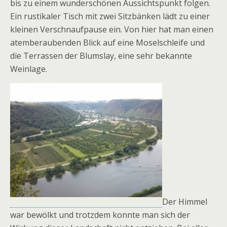
bis zu einem wunderschönen Aussichtspunkt folgen.
Ein rustikaler Tisch mit zwei Sitzbänken lädt zu einer
kleinen Verschnaufpause ein. Von hier hat man einen
atemberaubenden Blick auf eine Moselschleife und
die Terrassen der Blumslay, eine sehr bekannte
Weinlage.
Der Himmel
war bewölkt und trotzdem konnte man sich der