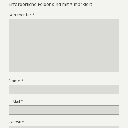
Erforderliche Felder sind mit
*
markiert
Kommentar
*
Name
*
E-Mail
*
Website