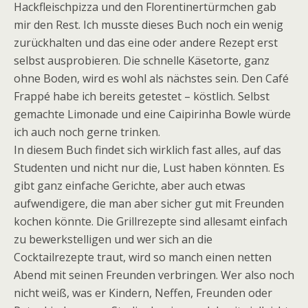
Hackfleischpizza und den Florentinertürmchen gab
mir den Rest. Ich musste dieses Buch noch ein wenig
zurückhalten und das eine oder andere Rezept erst
selbst ausprobieren. Die schnelle Käsetorte, ganz
ohne Boden, wird es wohl als nächstes sein. Den Café
Frappé habe ich bereits getestet – köstlich. Selbst
gemachte Limonade und eine Caipirinha Bowle würde
ich auch noch gerne trinken.
In diesem Buch findet sich wirklich fast alles, auf das
Studenten und nicht nur die, Lust haben könnten. Es
gibt ganz einfache Gerichte, aber auch etwas
aufwendigere, die man aber sicher gut mit Freunden
kochen könnte. Die Grillrezepte sind allesamt einfach
zu bewerkstelligen und wer sich an die
Cocktailrezepte traut, wird so manch einen netten
Abend mit seinen Freunden verbringen. Wer also noch
nicht weiß, was er Kindern, Neffen, Freunden oder