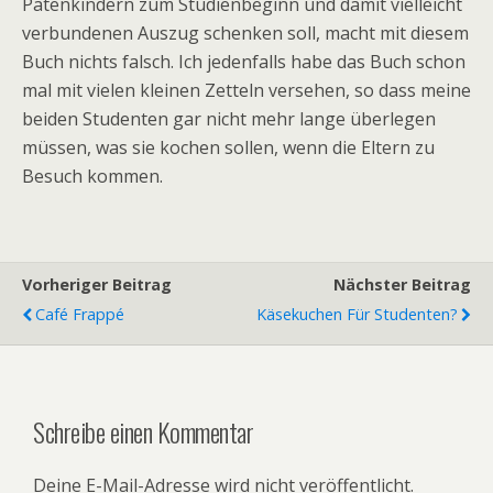
Patenkindern zum Studienbeginn und damit vielleicht
verbundenen Auszug schenken soll, macht mit diesem
Buch nichts falsch. Ich jedenfalls habe das Buch schon
mal mit vielen kleinen Zetteln versehen, so dass meine
beiden Studenten gar nicht mehr lange überlegen
müssen, was sie kochen sollen, wenn die Eltern zu
Besuch kommen.
Vorheriger Beitrag
Nächster Beitrag
Café Frappé
Käsekuchen Für Studenten?
Schreibe einen Kommentar
Deine E-Mail-Adresse wird nicht veröffentlicht.