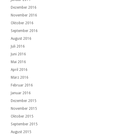
Dezember 2016
November 2016
Oktober 2016
September 2016
August 2016
Juli 2016
Juni 2016
Mai 2016
April 2016
März 2016
Februar 2016
Januar 2016
Dezember 2015
November 2015
Oktober 2015
September 2015
August 2015