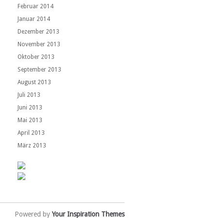
Februar 2014
Januar 2014
Dezember 2013
November 2013
Oktober 2013
September 2013
August 2013
Juli 2013
Juni 2013
Mai 2013
April 2013
März 2013
Powered by
Your Inspiration Themes