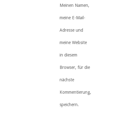
Meinen Namen,
meine E-Mail-
Adresse und
meine Website
in diesem
Browser, für die
nächste
Kommentierung,
speichern.