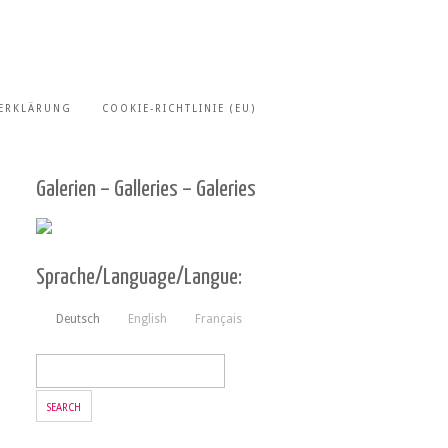
ERKLÄRUNG
COOKIE-RICHTLINIE (EU)
Galerien – Galleries – Galeries
Sprache/Language/Langue:
Deutsch
English
Français