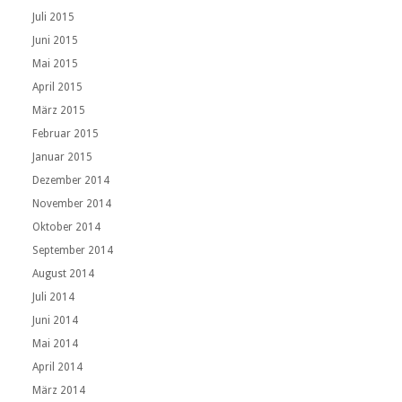
Juli 2015
Juni 2015
Mai 2015
April 2015
März 2015
Februar 2015
Januar 2015
Dezember 2014
November 2014
Oktober 2014
September 2014
August 2014
Juli 2014
Juni 2014
Mai 2014
April 2014
März 2014