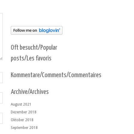
Oft besucht/Popular
posts/Les favoris
Kommentare/Comments/Commentaires
Archive/Archives
August 2021
Dezember 2018
Oktober 2018
September 2018