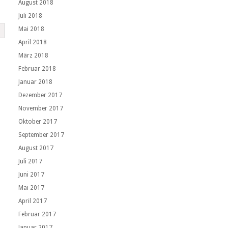
August 2018
Juli 2018
Mai 2018
April 2018
März 2018
Februar 2018
Januar 2018
Dezember 2017
November 2017
Oktober 2017
September 2017
August 2017
Juli 2017
Juni 2017
Mai 2017
April 2017
Februar 2017
Januar 2017