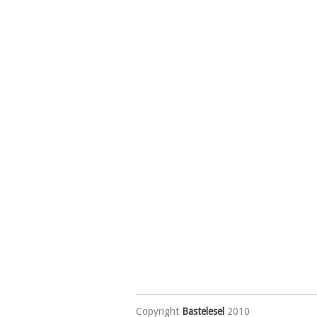
Copyright
Bastelesel
2010