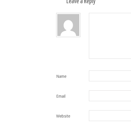
Leave a
Reply
Name
Email
Website