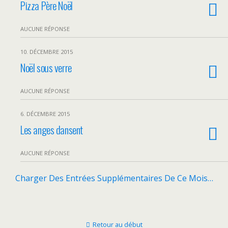
Pizza Père Noël
AUCUNE RÉPONSE
10. DÉCEMBRE 2015
Noël sous verre
AUCUNE RÉPONSE
6. DÉCEMBRE 2015
Les anges dansent
AUCUNE RÉPONSE
Charger Des Entrées Supplémentaires De Ce Mois…
Retour au début