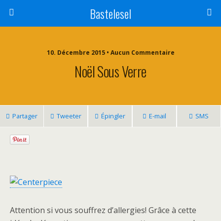
Bastelesel
10. Décembre 2015 • Aucun Commentaire
Noël Sous Verre
Partager
Tweeter
Épingler
E-mail
SMS
Attention si vous souffrez d’allergies! Grâce à cette