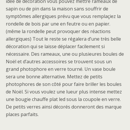
idée de décoration vous pouvez mettre rameaux de
sapin ou de pin dans la maison sans souffrir de
symptômes allergiques prévu que vous remplaçiez la
rondelle de bois par une en feutre ou en papier.
(même la rondelle peut provoquer des réactions
allergiques) Tout le reste se régalera d’une très belle
décoration qui se laisse déplacer facilement si
nécessaire. Des rameaux, une ou plusieures boules de
Noël et d’autres accessoires se trouvent sous un
grand photophore en verre tourné. Un vase boule
sera une bonne alternative. Mettez de petits
photophores de son côté pour faire briller les boules
de Noël. Si vous voulez une lueur plus intense mettez
une bougie chauffe plat led sous la coupole en verre.
De petits verres ainsi décorés donneront des marque
places parfaits.