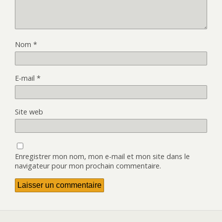
Nom
*
E-mail
*
Site web
Enregistrer mon nom, mon e-mail et mon site dans le
navigateur pour mon prochain commentaire.