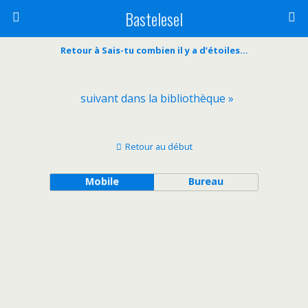
Bastelesel
Retour à Sais-tu combien il y a d’étoiles…
suivant dans la bibliothèque »
Retour au début
Mobile
Bureau