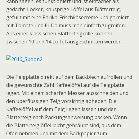
kann sagen, es funktioniert und ist einfacher als
gedacht. Locker, knusprige Löffel aus Blätterteig,
gefüllt mit eine Parika-Frischkäsecreme und garniert
mit Tomate und Ei. Da muss man einfach zugreifen!
Aus einer klassischen Blätterteigrolle können
zwischen 10 und 14 Löffel ausgeschnitten werden.
Die Teigplatte direkt auf dem Backblech aufrollen und
die gewünschte Zahl Kaffeelöffel auf die Teigplatte
legen. Mit einem scharfen Messer ausschneiden und
den überflüssigen Teig vorsichtig abheben. Die
Kaffeelöffel auf dem Teig liegen lassen und den
Blätterteig nach Packungsanweisung backen. Wenn
die Blätterteiglöffel leicht gebräunt sind, aus dem
Ofen nehmen und mit dem Backpapier zum