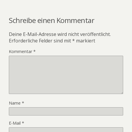
Schreibe einen Kommentar
Deine E-Mail-Adresse wird nicht veröffentlicht.
Erforderliche Felder sind mit
*
markiert
Kommentar
*
Name
*
E-Mail
*